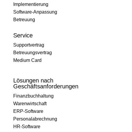
Implementierung
Software-Anpassung
Betreuung
Service
Supportvertrag
Betreuungsvertrag
Medium Card
Lösungen nach
Geschäftsanforderungen
Finanzbuchhaltung
Warenwirtschaft
ERP-Software
Personalabrechnung
HR-Software