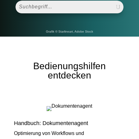
Grafik © Starlineart, Adobe Stock
Bedienungshilfen
entdecken
Handbuch: Dokumentenagent
Optimierung von Workflows und