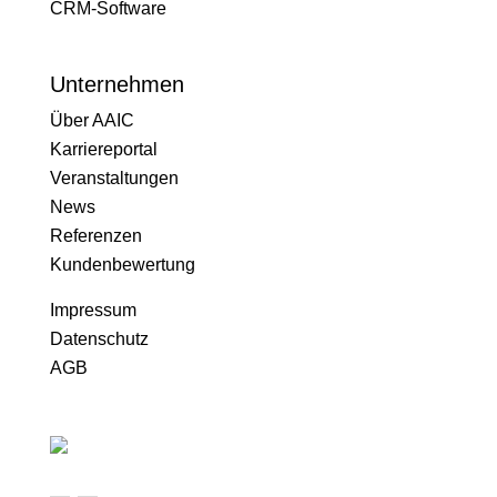
CRM-Software
Unternehmen
Über AAIC
Karriereportal
Veranstaltungen
News
Referenzen
Kundenbewertung
Impressum
Datenschutz
AGB