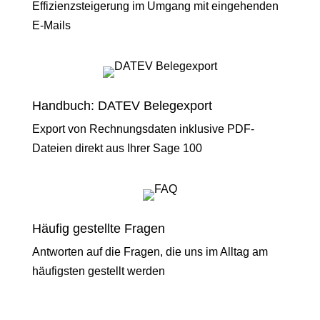
Effizienzsteigerung im Umgang mit eingehenden
E-Mails
Handbuch: DATEV Belegexport
Export von Rechnungsdaten inklusive PDF-
Dateien direkt aus Ihrer Sage 100
Häufig gestellte Fragen
Antworten auf die Fragen, die uns im Alltag am
häufigsten gestellt werden