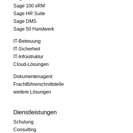
Sage 100 xRM
Sage HR Suite
Sage DMS
Sage 50 Handwerk
IT-Betreuung
IT-Sicherheit
IT-Infrastruktur
Cloud-Lösungen
Dokumentenagent
Frachtführerschnittstelle
weitere Lösungen
Dienstleistungen
Schulung
Consulting