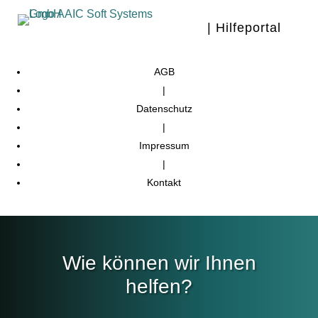
| Hilfeportal
AGB
|
Datenschutz
|
Impressum
|
Kontakt
Wie können wir Ihnen
helfen?