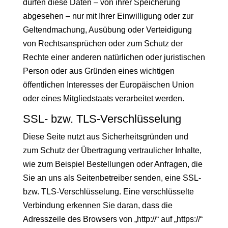
dürfen diese Daten – von ihrer Speicherung
abgesehen – nur mit Ihrer Einwilligung oder zur
Geltendmachung, Ausübung oder Verteidigung
von Rechtsansprüchen oder zum Schutz der
Rechte einer anderen natürlichen oder juristischen
Person oder aus Gründen eines wichtigen
öffentlichen Interesses der Europäischen Union
oder eines Mitgliedstaats verarbeitet werden.
SSL- bzw. TLS-Verschlüsselung
Diese Seite nutzt aus Sicherheitsgründen und
zum Schutz der Übertragung vertraulicher Inhalte,
wie zum Beispiel Bestellungen oder Anfragen, die
Sie an uns als Seitenbetreiber senden, eine SSL-
bzw. TLS-Verschlüsselung. Eine verschlüsselte
Verbindung erkennen Sie daran, dass die
Adresszeile des Browsers von „http://“ auf „https://“