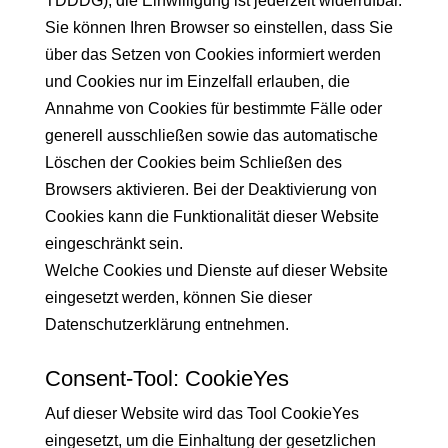
TDDDG); die Einwilligung ist jederzeit widerrufbar.
Sie können Ihren Browser so einstellen, dass Sie
über das Setzen von Cookies informiert werden
und Cookies nur im Einzelfall erlauben, die
Annahme von Cookies für bestimmte Fälle oder
generell ausschließen sowie das automatische
Löschen der Cookies beim Schließen des
Browsers aktivieren. Bei der Deaktivierung von
Cookies kann die Funktionalität dieser Website
eingeschränkt sein.
Welche Cookies und Dienste auf dieser Website
eingesetzt werden, können Sie dieser
Datenschutzerklärung entnehmen.
Consent-Tool: CookieYes
Auf dieser Website wird das Tool CookieYes
eingesetzt, um die Einhaltung der gesetzlichen