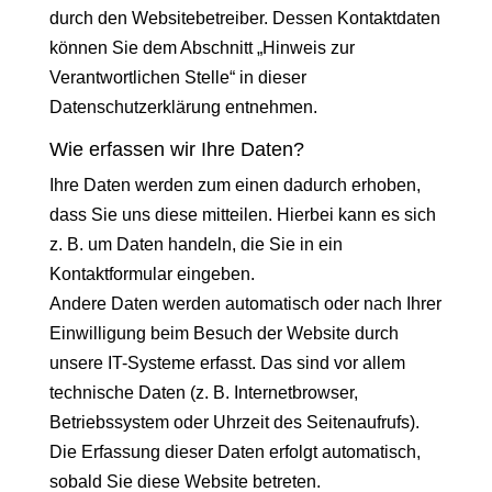
durch den Websitebetreiber. Dessen Kontaktdaten
können Sie dem Abschnitt „Hinweis zur
Verantwortlichen Stelle“ in dieser
Datenschutzerklärung entnehmen.
Wie erfassen wir Ihre Daten?
Ihre Daten werden zum einen dadurch erhoben,
dass Sie uns diese mitteilen. Hierbei kann es sich
z. B. um Daten handeln, die Sie in ein
Kontaktformular eingeben.
Andere Daten werden automatisch oder nach Ihrer
Einwilligung beim Besuch der Website durch
unsere IT-Systeme erfasst. Das sind vor allem
technische Daten (z. B. Internetbrowser,
Betriebssystem oder Uhrzeit des Seitenaufrufs).
Die Erfassung dieser Daten erfolgt automatisch,
sobald Sie diese Website betreten.