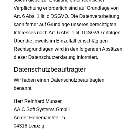
Verpflichtung erforderlich sind auf Grundlage von
Art. 6 Abs. 1 lit. c DSGVO. Die Datenverarbeitung
kann ferner auf Grundlage unseres berechtigten
Interesses nach Art. 6 Abs. 1 lit. f DSGVO erfolgen.
Über die jeweils im Einzelfall einschlägigen
Rechtsgrundlagen wird in den folgenden Absätzen
dieser Datenschutzerklärung informiert.
Datenschutz­beauftragter
Wir haben einen Datenschutzbeauftragten
benannt.
Herr Reinhard Munser
AAIC Soft Systems GmbH
An der Hebemärchte 15
04316 Leipzig