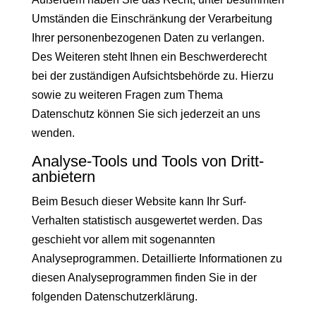
Umständen die Einschränkung der Verarbeitung
Ihrer personenbezogenen Daten zu verlangen.
Des Weiteren steht Ihnen ein Beschwerderecht
bei der zuständigen Aufsichtsbehörde zu. Hierzu
sowie zu weiteren Fragen zum Thema
Datenschutz können Sie sich jederzeit an uns
wenden.
Analyse-Tools und Tools von Dritt­
anbietern
Beim Besuch dieser Website kann Ihr Surf-
Verhalten statistisch ausgewertet werden. Das
geschieht vor allem mit sogenannten
Analyseprogrammen. Detaillierte Informationen zu
diesen Analyseprogrammen finden Sie in der
folgenden Datenschutzerklärung.