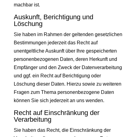
machbar ist.
Auskunft, Berichtigung und
Löschung
Sie haben im Rahmen der geltenden gesetzlichen
Bestimmungen jederzeit das Recht auf
unentgeltliche Auskunft über Ihre gespeicherten
personenbezogenen Daten, deren Herkunft und
Empfänger und den Zweck der Datenverarbeitung
und ggf. ein Recht auf Berichtigung oder
Löschung dieser Daten. Hierzu sowie zu weiteren
Fragen zum Thema personenbezogene Daten
können Sie sich jederzeit an uns wenden.
Recht auf Einschränkung der
Verarbeitung
Sie haben das Recht, die Einschränkung der