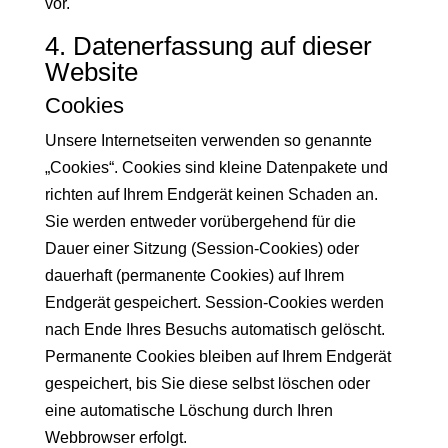
vor.
4. Datenerfassung auf dieser
Website
Cookies
Unsere Internetseiten verwenden so genannte
„Cookies“. Cookies sind kleine Datenpakete und
richten auf Ihrem Endgerät keinen Schaden an.
Sie werden entweder vorübergehend für die
Dauer einer Sitzung (Session-Cookies) oder
dauerhaft (permanente Cookies) auf Ihrem
Endgerät gespeichert. Session-Cookies werden
nach Ende Ihres Besuchs automatisch gelöscht.
Permanente Cookies bleiben auf Ihrem Endgerät
gespeichert, bis Sie diese selbst löschen oder
eine automatische Löschung durch Ihren
Webbrowser erfolgt.