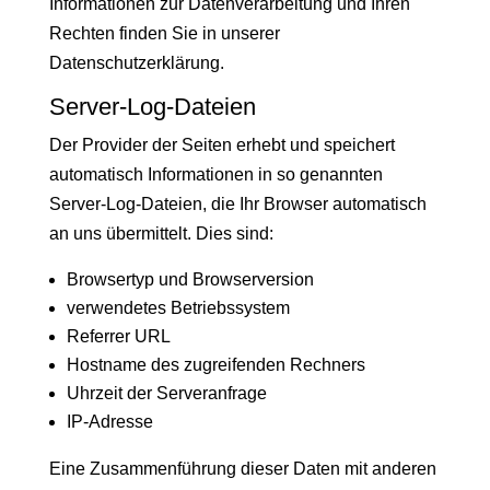
Informationen zur Datenverarbeitung und Ihren
Rechten finden Sie in unserer
Datenschutzerklärung.
Server-Log-Dateien
Der Provider der Seiten erhebt und speichert
automatisch Informationen in so genannten
Server-Log-Dateien, die Ihr Browser automatisch
an uns übermittelt. Dies sind:
Browsertyp und Browserversion
verwendetes Betriebssystem
Referrer URL
Hostname des zugreifenden Rechners
Uhrzeit der Serveranfrage
IP-Adresse
Eine Zusammenführung dieser Daten mit anderen