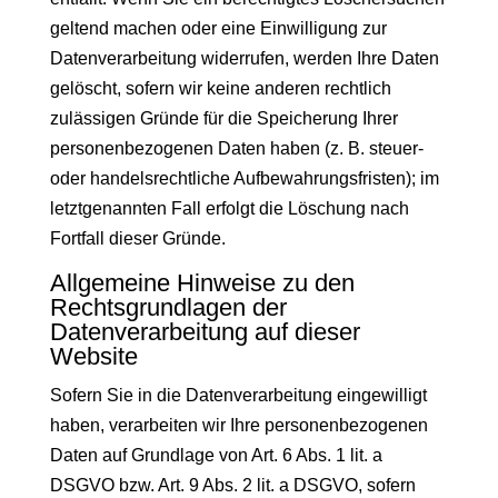
geltend machen oder eine Einwilligung zur
Datenverarbeitung widerrufen, werden Ihre Daten
gelöscht, sofern wir keine anderen rechtlich
zulässigen Gründe für die Speicherung Ihrer
personenbezogenen Daten haben (z. B. steuer-
oder handelsrechtliche Aufbewahrungsfristen); im
letztgenannten Fall erfolgt die Löschung nach
Fortfall dieser Gründe.
Allgemeine Hinweise zu den
Rechtsgrundlagen der
Datenverarbeitung auf dieser
Website
Sofern Sie in die Datenverarbeitung eingewilligt
haben, verarbeiten wir Ihre personenbezogenen
Daten auf Grundlage von Art. 6 Abs. 1 lit. a
DSGVO bzw. Art. 9 Abs. 2 lit. a DSGVO, sofern