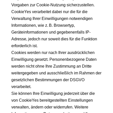
Vorgaben zur Cookie-Nutzung sicherzustellen.
CookieYes verarbeitet dabei nur die für die
Verwaltung Ihrer Einwilligungen notwendigen
Informationen, wie z. B. Browsertyp,
Geräteinformationen und gegebenenfalls IP-
Adresse, jedoch nur soweit dies für die Funktion
erforderlich ist.
Cookies werden nur nach Ihrer ausdrücklichen
Einwilligung gesetzt. Personenbezogene Daten
werden nicht ohne Ihre Zustimmung an Dritte
weitergegeben und ausschließlich im Rahmen der
gesetzlichen Bestimmungen der DSGVO
verarbeitet.
Sie können Ihre Einwilligung jederzeit über die
von CookieYes bereitgestellten Einstellungen
verwalten, ändern oder widerrufen. Weitere