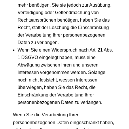
mehr benötigen, Sie sie jedoch zur Ausübung,
Verteidigung oder Geltendmachung von
Rechtsansprüchen benötigen, haben Sie das
Recht, statt der Löschung die Einschränkung
der Verarbeitung Ihrer personenbezogenen
Daten zu verlangen.
Wenn Sie einen Widerspruch nach Art. 21 Abs.
1 DSGVO eingelegt haben, muss eine
Abwägung zwischen Ihren und unseren
Interessen vorgenommen werden. Solange
noch nicht feststeht, wessen Interessen
überwiegen, haben Sie das Recht, die
Einschränkung der Verarbeitung Ihrer
personenbezogenen Daten zu verlangen.
Wenn Sie die Verarbeitung Ihrer
personenbezogenen Daten eingeschränkt haben,