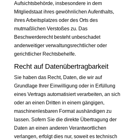
Aufsichtsbehörde, insbesondere in dem
Mitgliedstaat ihres gewöhnlichen Aufenthalts,
ihres Arbeitsplatzes oder des Orts des
mutmaßlichen Verstoßes zu. Das
Beschwerderecht besteht unbeschadet
anderweitiger verwaltungsrechtlicher oder
gerichtlicher Rechtsbehelfe.
Recht auf Daten­übertrag­barkeit
Sie haben das Recht, Daten, die wir auf
Grundlage Ihrer Einwilligung oder in Erfüllung
eines Vertrags automatisiert verarbeiten, an sich
oder an einen Dritten in einem gängigen,
maschinenlesbaren Format aushändigen zu
lassen. Sofern Sie die direkte Übertragung der
Daten an einen anderen Verantwortlichen
verlangen, erfolgt dies nur, soweit es technisch