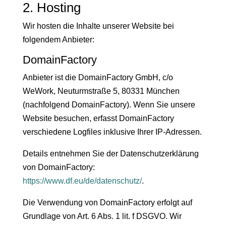
2. Hosting
Wir hosten die Inhalte unserer Website bei
folgendem Anbieter:
DomainFactory
Anbieter ist die DomainFactory GmbH, c/o
WeWork, Neuturmstraße 5, 80331 München
(nachfolgend DomainFactory). Wenn Sie unsere
Website besuchen, erfasst DomainFactory
verschiedene Logfiles inklusive Ihrer IP-Adressen.
Details entnehmen Sie der Datenschutzerklärung
von DomainFactory:
https://www.df.eu/de/datenschutz/
.
Die Verwendung von DomainFactory erfolgt auf
Grundlage von Art. 6 Abs. 1 lit. f DSGVO. Wir