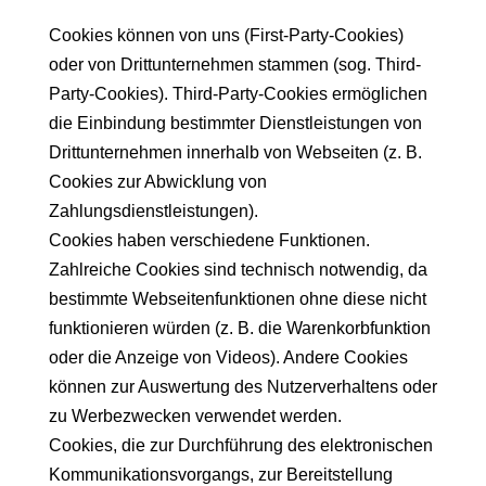
Cookies können von uns (First-Party-Cookies)
oder von Drittunternehmen stammen (sog. Third-
Party-Cookies). Third-Party-Cookies ermöglichen
die Einbindung bestimmter Dienstleistungen von
Drittunternehmen innerhalb von Webseiten (z. B.
Cookies zur Abwicklung von
Zahlungsdienstleistungen).
Cookies haben verschiedene Funktionen.
Zahlreiche Cookies sind technisch notwendig, da
bestimmte Webseitenfunktionen ohne diese nicht
funktionieren würden (z. B. die Warenkorbfunktion
oder die Anzeige von Videos). Andere Cookies
können zur Auswertung des Nutzerverhaltens oder
zu Werbezwecken verwendet werden.
Cookies, die zur Durchführung des elektronischen
Kommunikationsvorgangs, zur Bereitstellung