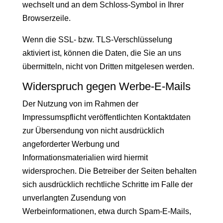
wechselt und an dem Schloss-Symbol in Ihrer
Browserzeile.
Wenn die SSL- bzw. TLS-Verschlüsselung
aktiviert ist, können die Daten, die Sie an uns
übermitteln, nicht von Dritten mitgelesen werden.
Widerspruch gegen Werbe-E-Mails
Der Nutzung von im Rahmen der
Impressumspflicht veröffentlichten Kontaktdaten
zur Übersendung von nicht ausdrücklich
angeforderter Werbung und
Informationsmaterialien wird hiermit
widersprochen. Die Betreiber der Seiten behalten
sich ausdrücklich rechtliche Schritte im Falle der
unverlangten Zusendung von
Werbeinformationen, etwa durch Spam-E-Mails,