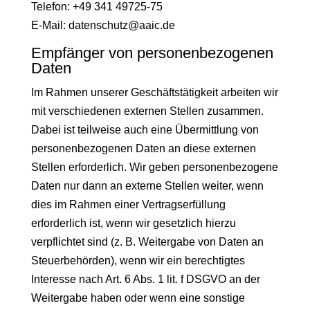
Telefon: +49 341 49725-75
E-Mail: datenschutz@aaic.de
Empfänger von personenbezogenen
Daten
Im Rahmen unserer Geschäftstätigkeit arbeiten wir
mit verschiedenen externen Stellen zusammen.
Dabei ist teilweise auch eine Übermittlung von
personenbezogenen Daten an diese externen
Stellen erforderlich. Wir geben personenbezogene
Daten nur dann an externe Stellen weiter, wenn
dies im Rahmen einer Vertragserfüllung
erforderlich ist, wenn wir gesetzlich hierzu
verpflichtet sind (z. B. Weitergabe von Daten an
Steuerbehörden), wenn wir ein berechtigtes
Interesse nach Art. 6 Abs. 1 lit. f DSGVO an der
Weitergabe haben oder wenn eine sonstige