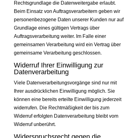
Rechtsgrundlage die Datenweitergabe erlaubt.
Beim Einsatz von Auftragsverarbeitern geben wir
personenbezogene Daten unserer Kunden nur auf
Grundlage eines gültigen Vertrags über
Auftragsverarbeitung weiter. Im Falle einer
gemeinsamen Verarbeitung wird ein Vertrag über
gemeinsame Verarbeitung geschlossen.
Widerruf Ihrer Einwilligung zur
Datenverarbeitung
Viele Datenverarbeitungsvorgänge sind nur mit
Ihrer ausdrücklichen Einwilligung möglich. Sie
können eine bereits erteilte Einwilligung jederzeit
widerrufen. Die Rechtmäßigkeit der bis zum
Widerruf erfolgten Datenverarbeitung bleibt vom
Widerruf unberührt.
Widerspruchsrecht gegen die