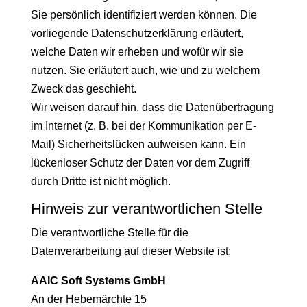
Sie persönlich identifiziert werden können. Die
vorliegende Datenschutzerklärung erläutert,
welche Daten wir erheben und wofür wir sie
nutzen. Sie erläutert auch, wie und zu welchem
Zweck das geschieht.
Wir weisen darauf hin, dass die Datenübertragung
im Internet (z. B. bei der Kommunikation per E-
Mail) Sicherheitslücken aufweisen kann. Ein
lückenloser Schutz der Daten vor dem Zugriff
durch Dritte ist nicht möglich.
Hinweis zur verantwortlichen Stelle
Die verantwortliche Stelle für die
Datenverarbeitung auf dieser Website ist:
AAIC Soft Systems GmbH
An der Hebemärchte 15