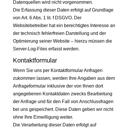
Datenquellen wird nicht vorgenommen.
Die Erfassung dieser Daten erfolgt auf Grundlage
von Art. 6 Abs. 1 lit. f DSGVO. Der
Websitebetreiber hat ein berechtigtes Interesse an
der technisch fehlerfreien Darstellung und der
Optimierung seiner Website – hierzu müssen die
Server-Log-Files erfasst werden.
Kontaktformular
Wenn Sie uns per Kontaktformular Anfragen
zukommen lassen, werden Ihre Angaben aus dem
Anfrageformular inklusive der von Ihnen dort
angegebenen Kontaktdaten zwecks Bearbeitung
der Anfrage und für den Fall von Anschlussfragen
bei uns gespeichert. Diese Daten geben wir nicht
ohne Ihre Einwilligung weiter.
Die Verarbeitung dieser Daten erfolgt auf