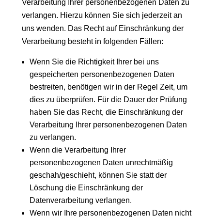
Verarbeitung Ihrer personenbezogenen Daten zu
verlangen. Hierzu können Sie sich jederzeit an
uns wenden. Das Recht auf Einschränkung der
Verarbeitung besteht in folgenden Fällen:
Wenn Sie die Richtigkeit Ihrer bei uns
gespeicherten personenbezogenen Daten
bestreiten, benötigen wir in der Regel Zeit, um
dies zu überprüfen. Für die Dauer der Prüfung
haben Sie das Recht, die Einschränkung der
Verarbeitung Ihrer personenbezogenen Daten
zu verlangen.
Wenn die Verarbeitung Ihrer
personenbezogenen Daten unrechtmäßig
geschah/geschieht, können Sie statt der
Löschung die Einschränkung der
Datenverarbeitung verlangen.
Wenn wir Ihre personenbezogenen Daten nicht