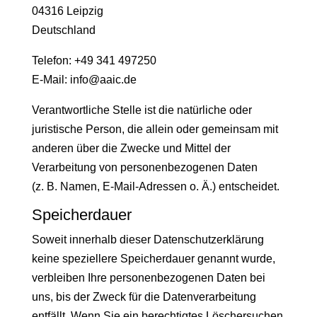
04316 Leipzig
Deutschland
Telefon: +49 341 497250
E-Mail: info@aaic.de
Verantwortliche Stelle ist die natürliche oder
juristische Person, die allein oder gemeinsam mit
anderen über die Zwecke und Mittel der
Verarbeitung von personenbezogenen Daten
(z. B. Namen, E-Mail-Adressen o. Ä.) entscheidet.
Speicherdauer
Soweit innerhalb dieser Datenschutzerklärung
keine speziellere Speicherdauer genannt wurde,
verbleiben Ihre personenbezogenen Daten bei
uns, bis der Zweck für die Datenverarbeitung
entfällt. Wenn Sie ein berechtigtes Löschersuchen