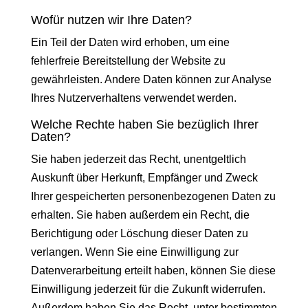
Wofür nutzen wir Ihre Daten?
Ein Teil der Daten wird erhoben, um eine
fehlerfreie Bereitstellung der Website zu
gewährleisten. Andere Daten können zur Analyse
Ihres Nutzerverhaltens verwendet werden.
Welche Rechte haben Sie bezüglich Ihrer
Daten?
Sie haben jederzeit das Recht, unentgeltlich
Auskunft über Herkunft, Empfänger und Zweck
Ihrer gespeicherten personenbezogenen Daten zu
erhalten. Sie haben außerdem ein Recht, die
Berichtigung oder Löschung dieser Daten zu
verlangen. Wenn Sie eine Einwilligung zur
Datenverarbeitung erteilt haben, können Sie diese
Einwilligung jederzeit für die Zukunft widerrufen.
Außerdem haben Sie das Recht, unter bestimmten