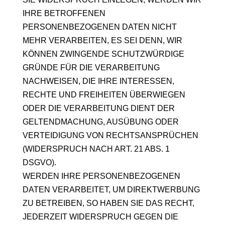
IHRE BETROFFENEN
PERSONENBEZOGENEN DATEN NICHT
MEHR VERARBEITEN, ES SEI DENN, WIR
KÖNNEN ZWINGENDE SCHUTZWÜRDIGE
GRÜNDE FÜR DIE VERARBEITUNG
NACHWEISEN, DIE IHRE INTERESSEN,
RECHTE UND FREIHEITEN ÜBERWIEGEN
ODER DIE VERARBEITUNG DIENT DER
GELTENDMACHUNG, AUSÜBUNG ODER
VERTEIDIGUNG VON RECHTSANSPRÜCHEN
(WIDERSPRUCH NACH ART. 21 ABS. 1
DSGVO).
WERDEN IHRE PERSONENBEZOGENEN
DATEN VERARBEITET, UM DIREKTWERBUNG
ZU BETREIBEN, SO HABEN SIE DAS RECHT,
JEDERZEIT WIDERSPRUCH GEGEN DIE