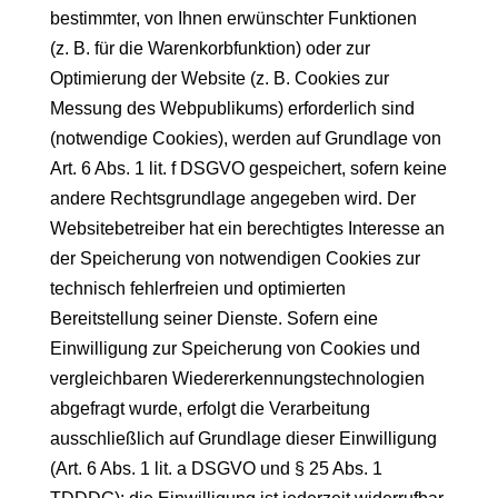
bestimmter, von Ihnen erwünschter Funktionen
(z. B. für die Warenkorbfunktion) oder zur
Optimierung der Website (z. B. Cookies zur
Messung des Webpublikums) erforderlich sind
(notwendige Cookies), werden auf Grundlage von
Art. 6 Abs. 1 lit. f DSGVO gespeichert, sofern keine
andere Rechtsgrundlage angegeben wird. Der
Websitebetreiber hat ein berechtigtes Interesse an
der Speicherung von notwendigen Cookies zur
technisch fehlerfreien und optimierten
Bereitstellung seiner Dienste. Sofern eine
Einwilligung zur Speicherung von Cookies und
vergleichbaren Wiedererkennungstechnologien
abgefragt wurde, erfolgt die Verarbeitung
ausschließlich auf Grundlage dieser Einwilligung
(Art. 6 Abs. 1 lit. a DSGVO und § 25 Abs. 1