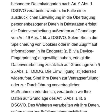
besondere Datenkategorien nach Art. 9 Abs. 1
DSGVO verarbeitet werden. Im Falle einer
ausdrücklichen Einwilligung in die Übertragung
personenbezogener Daten in Drittstaaten erfolgt
die Datenverarbeitung außerdem auf Grundlage
von Art. 49 Abs. 1 lit. a DSGVO. Sofern Sie in die
Speicherung von Cookies oder in den Zugriff auf
Informationen in Ihr Endgerät (z. B. via Device-
Fingerprinting) eingewilligt haben, erfolgt die
Datenverarbeitung zusätzlich auf Grundlage von §
25 Abs. 1 TDDDG. Die Einwilligung ist jederzeit
widerrufbar. Sind Ihre Daten zur Vertragserfüllung
oder zur Durchführung vorvertraglicher
Maßnahmen erforderlich, verarbeiten wir Ihre
Daten auf Grundlage des Art. 6 Abs. 1 lit. b
DSGVO. Des Weiteren verarbeiten wir Ihre Daten,
sofern diese zur Erfüllung einer rechtlichen