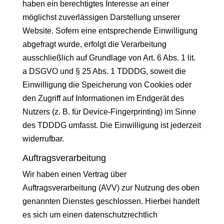
haben ein berechtigtes Interesse an einer
möglichst zuverlässigen Darstellung unserer
Website. Sofern eine entsprechende Einwilligung
abgefragt wurde, erfolgt die Verarbeitung
ausschließlich auf Grundlage von Art. 6 Abs. 1 lit.
a DSGVO und § 25 Abs. 1 TDDDG, soweit die
Einwilligung die Speicherung von Cookies oder
den Zugriff auf Informationen im Endgerät des
Nutzers (z. B. für Device-Fingerprinting) im Sinne
des TDDDG umfasst. Die Einwilligung ist jederzeit
widerrufbar.
Auftragsverarbeitung
Wir haben einen Vertrag über
Auftragsverarbeitung (AVV) zur Nutzung des oben
genannten Dienstes geschlossen. Hierbei handelt
es sich um einen datenschutzrechtlich