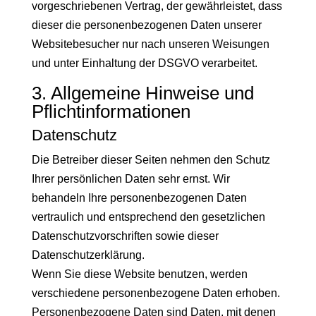
vorgeschriebenen Vertrag, der gewährleistet, dass
dieser die personenbezogenen Daten unserer
Websitebesucher nur nach unseren Weisungen
und unter Einhaltung der DSGVO verarbeitet.
3. Allgemeine Hinweise und
Pflicht­informationen
Datenschutz
Die Betreiber dieser Seiten nehmen den Schutz
Ihrer persönlichen Daten sehr ernst. Wir
behandeln Ihre personenbezogenen Daten
vertraulich und entsprechend den gesetzlichen
Datenschutzvorschriften sowie dieser
Datenschutzerklärung.
Wenn Sie diese Website benutzen, werden
verschiedene personenbezogene Daten erhoben.
Personenbezogene Daten sind Daten, mit denen