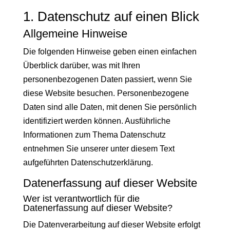
1. Datenschutz auf einen Blick
Allgemeine Hinweise
Die folgenden Hinweise geben einen einfachen
Überblick darüber, was mit Ihren
personenbezogenen Daten passiert, wenn Sie
diese Website besuchen. Personenbezogene
Daten sind alle Daten, mit denen Sie persönlich
identifiziert werden können. Ausführliche
Informationen zum Thema Datenschutz
entnehmen Sie unserer unter diesem Text
aufgeführten Datenschutzerklärung.
Datenerfassung auf dieser Website
Wer ist verantwortlich für die
Datenerfassung auf dieser Website?
Die Datenverarbeitung auf dieser Website erfolgt