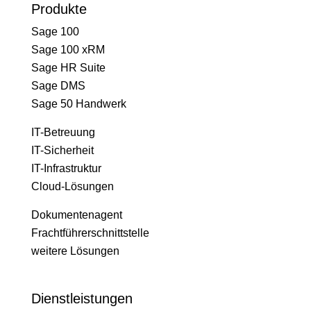
Produkte
Sage 100
Sage 100 xRM
Sage HR Suite
Sage DMS
Sage 50 Handwerk
IT-Betreuung
IT-Sicherheit
IT-Infrastruktur
Cloud-Lösungen
Dokumentenagent
Frachtführerschnittstelle
weitere Lösungen
Dienstleistungen