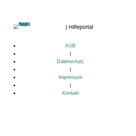
| Hilfeportal
AGB
|
Datenschutz
|
Impressum
|
Kontakt