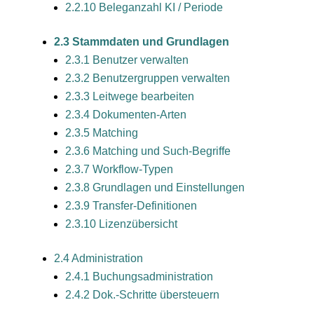
2.2.10 Beleganzahl KI / Periode
2.3 Stammdaten und Grundlagen
2.3.1 Benutzer verwalten
2.3.2 Benutzergruppen verwalten
2.3.3 Leitwege bearbeiten
2.3.4 Dokumenten-Arten
2.3.5 Matching
2.3.6 Matching und Such-Begriffe
2.3.7 Workflow-Typen
2.3.8 Grundlagen und Einstellungen
2.3.9 Transfer-Definitionen
2.3.10 Lizenzübersicht
2.4 Administration
2.4.1 Buchungsadministration
2.4.2 Dok.-Schritte übersteuern