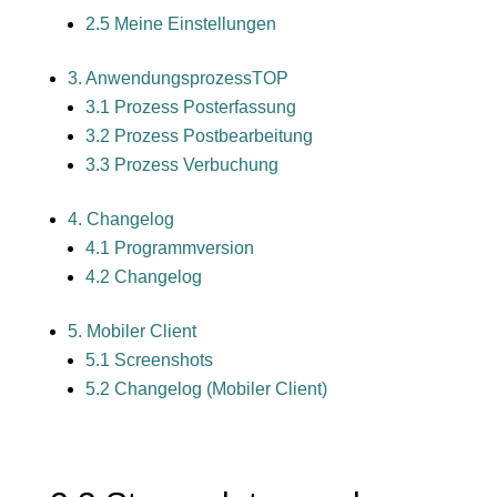
2.5 Meine Einstellungen
3. Anwendungsprozess
TOP
3.1 Prozess Posterfassung
3.2 Prozess Postbearbeitung
3.3 Prozess Verbuchung
4. Changelog
4.1 Programmversion
4.2 Changelog
5. Mobiler Client
5.1 Screenshots
5.2 Changelog (Mobiler Client)