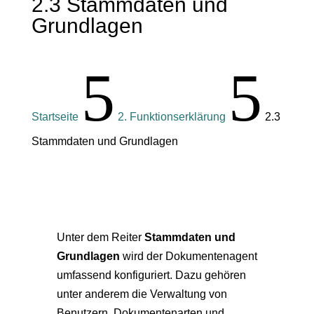
2.3 Stammdaten und
Grundlagen
5
5
Startseite
2. Funktionserklärung
2.3
Stammdaten und Grundlagen
Unter dem Reiter
Stammdaten und
Grundlagen
wird der Dokumentenagent
umfassend konfiguriert. Dazu gehören
unter anderem die Verwaltung von
Benutzern, Dokumentenarten und