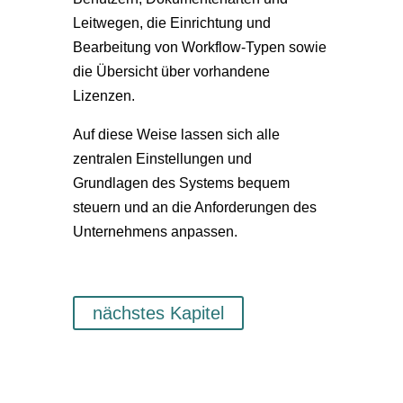
Leitwegen, die Einrichtung und
Bearbeitung von Workflow-Typen sowie
die Übersicht über vorhandene
Lizenzen.
Auf diese Weise lassen sich alle
zentralen Einstellungen und
Grundlagen des Systems bequem
steuern und an die Anforderungen des
Unternehmens anpassen.
nächstes Kapitel