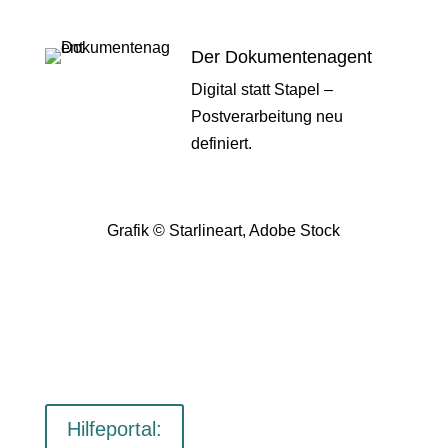
Der Dokumentenagent
Digital statt Stapel –
Postverarbeitung neu
definiert.
Grafik © Starlineart, Adobe Stock
Hilfeportal: