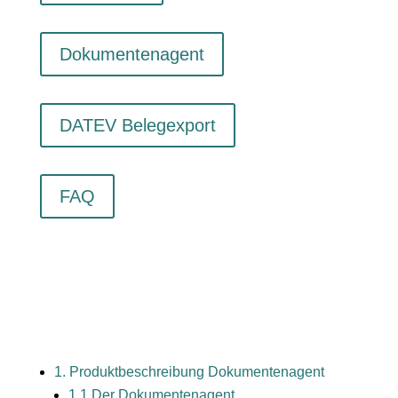
Dokumentenagent
DATEV Belegexport
FAQ
1. Produktbeschreibung Dokumentenagent
1.1 Der Dokumentenagent