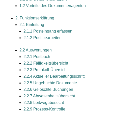
1.2 Vorteile des Dokumentenagenten
2. Funktionserklärung
2.1 Einleitung
2.1.1 Posteingang erfassen
2.1.2 Post bearbeiten
2.2 Auswertungen
2.2.1 Postbuch
2.2.2 Fälligkeitsübersicht
2.2.3 Protokoll-Übersicht
2.2.4 Aktueller Bearbeitungsschritt
2.2.5 Ungebuchte Dokumente
2.2.6 Gelöschte Buchungen
2.2.7 Abwesenheitsübersicht
2.2.8 Leitwegübersicht
2.2.9 Prozess-Kontrolle