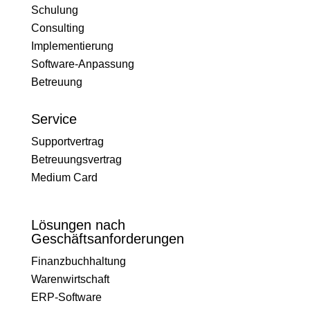
Schulung
Consulting
Implementierung
Software-Anpassung
Betreuung
Service
Supportvertrag
Betreuungsvertrag
Medium Card
Lösungen nach
Geschäftsanforderungen
Finanzbuchhaltung
Warenwirtschaft
ERP-Software