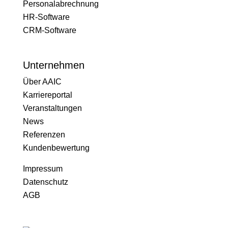
Personalabrechnung
HR-Software
CRM-Software
Unternehmen
Über AAIC
Karriereportal
Veranstaltungen
News
Referenzen
Kundenbewertung
Impressum
Datenschutz
AGB