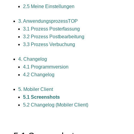
2.5 Meine Einstellungen
3. Anwendungsprozess
TOP
3.1 Prozess Posterfassung
3.2 Prozess Postbearbeitung
3.3 Prozess Verbuchung
4. Changelog
4.1 Programmversion
4.2 Changelog
5. Mobiler Client
5.1 Screenshots
5.2 Changelog (Mobiler Client)