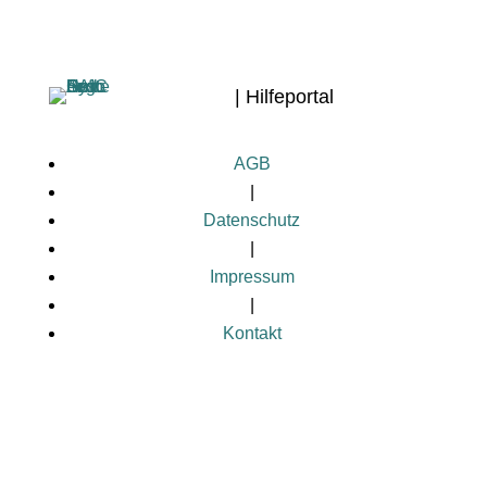
| Hilfeportal
AGB
|
Datenschutz
|
Impressum
|
Kontakt