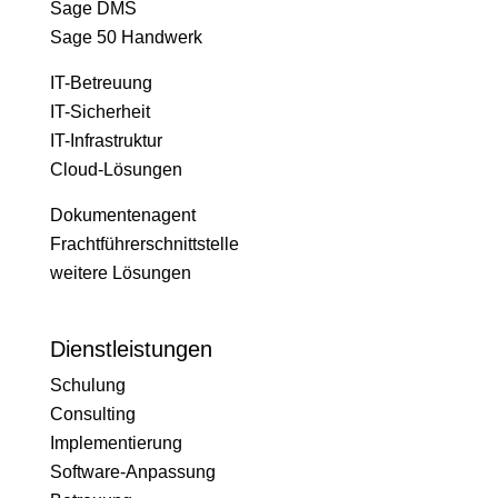
Sage DMS
Sage 50 Handwerk
IT-Betreuung
IT-Sicherheit
IT-Infrastruktur
Cloud-Lösungen
Dokumentenagent
Frachtführerschnittstelle
weitere Lösungen
Dienstleistungen
Schulung
Consulting
Implementierung
Software-Anpassung