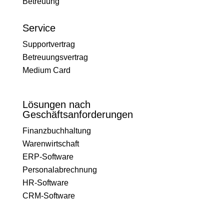
Betreuung
Service
Supportvertrag
Betreuungsvertrag
Medium Card
Lösungen nach
Geschäftsanforderungen
Finanzbuchhaltung
Warenwirtschaft
ERP-Software
Personalabrechnung
HR-Software
CRM-Software