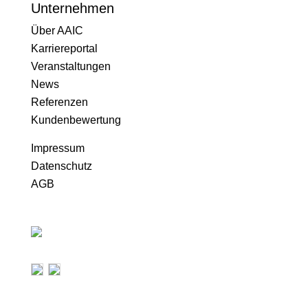
Unternehmen
Über AAIC
Karriereportal
Veranstaltungen
News
Referenzen
Kundenbewertung
Impressum
Datenschutz
AGB