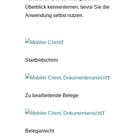
Überblick kennenlernen, bevor Sie die
Anwendung selbst nutzen.
Startbildschirm
Zu bearbeitende Belege
Belegansicht