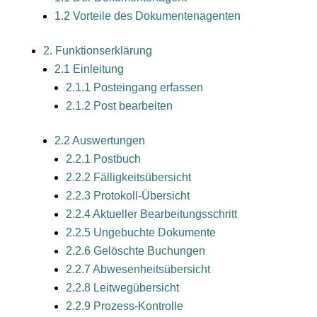
1.2 Vorteile des Dokumentenagenten
2. Funktionserklärung
2.1 Einleitung
2.1.1 Posteingang erfassen
2.1.2 Post bearbeiten
2.2 Auswertungen
2.2.1 Postbuch
2.2.2 Fälligkeitsübersicht
2.2.3 Protokoll-Übersicht
2.2.4 Aktueller Bearbeitungsschritt
2.2.5 Ungebuchte Dokumente
2.2.6 Gelöschte Buchungen
2.2.7 Abwesenheitsübersicht
2.2.8 Leitwegübersicht
2.2.9 Prozess-Kontrolle