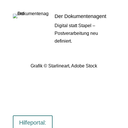
Der Dokumentenagent
Digital statt Stapel –
Postverarbeitung neu
definiert.
Grafik © Starlineart, Adobe Stock
Hilfeportal: