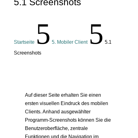
5.1 Screenshots
5
5
Startseite
5. Mobiler Client
5.1
Screenshots
Auf dieser Seite erhalten Sie einen
ersten visuellen Eindruck des mobilen
Clients. Anhand ausgewählter
Programm-Screenshots können Sie die
Benutzeroberfläche, zentrale
Funktionen und die Navigation im