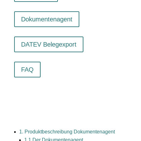
Dokumentenagent
DATEV Belegexport
FAQ
1. Produktbeschreibung Dokumentenagent
1.1 Der Dokumentenagent