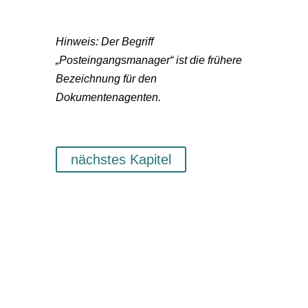
Hinweis: Der Begriff
„Posteingangsmanager“ ist die frühere
Bezeichnung für den
Dokumentenagenten.
nächstes Kapitel