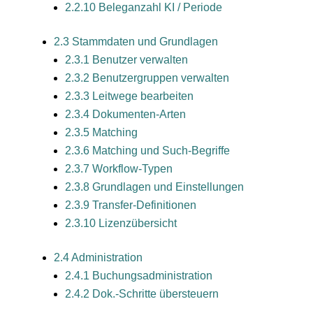
2.2.10 Beleganzahl KI / Periode
2.3 Stammdaten und Grundlagen
2.3.1 Benutzer verwalten
2.3.2 Benutzergruppen verwalten
2.3.3 Leitwege bearbeiten
2.3.4 Dokumenten-Arten
2.3.5 Matching
2.3.6 Matching und Such-Begriffe
2.3.7 Workflow-Typen
2.3.8 Grundlagen und Einstellungen
2.3.9 Transfer-Definitionen
2.3.10 Lizenzübersicht
2.4 Administration
2.4.1 Buchungsadministration
2.4.2 Dok.-Schritte übersteuern